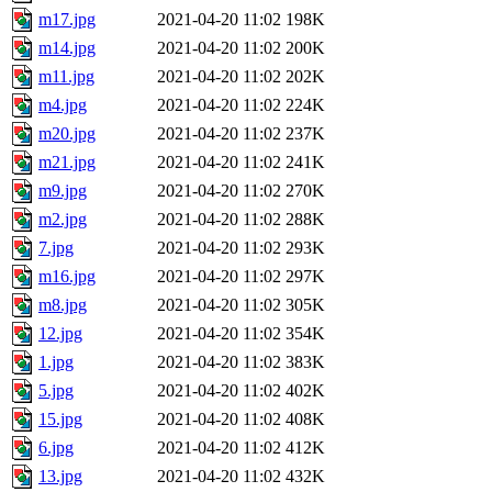
m17.jpg
2021-04-20 11:02
198K
m14.jpg
2021-04-20 11:02
200K
m11.jpg
2021-04-20 11:02
202K
m4.jpg
2021-04-20 11:02
224K
m20.jpg
2021-04-20 11:02
237K
m21.jpg
2021-04-20 11:02
241K
m9.jpg
2021-04-20 11:02
270K
m2.jpg
2021-04-20 11:02
288K
7.jpg
2021-04-20 11:02
293K
m16.jpg
2021-04-20 11:02
297K
m8.jpg
2021-04-20 11:02
305K
12.jpg
2021-04-20 11:02
354K
1.jpg
2021-04-20 11:02
383K
5.jpg
2021-04-20 11:02
402K
15.jpg
2021-04-20 11:02
408K
6.jpg
2021-04-20 11:02
412K
13.jpg
2021-04-20 11:02
432K