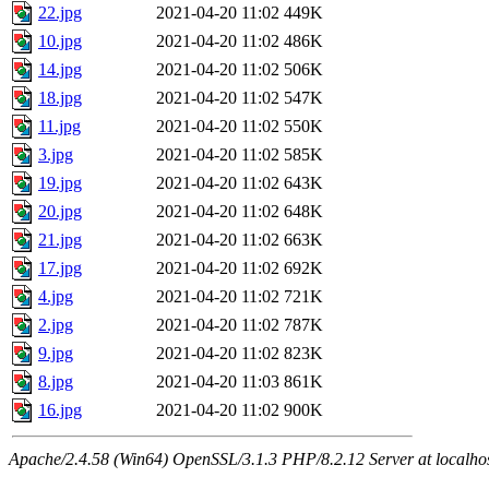
22.jpg
2021-04-20 11:02
449K
10.jpg
2021-04-20 11:02
486K
14.jpg
2021-04-20 11:02
506K
18.jpg
2021-04-20 11:02
547K
11.jpg
2021-04-20 11:02
550K
3.jpg
2021-04-20 11:02
585K
19.jpg
2021-04-20 11:02
643K
20.jpg
2021-04-20 11:02
648K
21.jpg
2021-04-20 11:02
663K
17.jpg
2021-04-20 11:02
692K
4.jpg
2021-04-20 11:02
721K
2.jpg
2021-04-20 11:02
787K
9.jpg
2021-04-20 11:02
823K
8.jpg
2021-04-20 11:03
861K
16.jpg
2021-04-20 11:02
900K
Apache/2.4.58 (Win64) OpenSSL/3.1.3 PHP/8.2.12 Server at localho