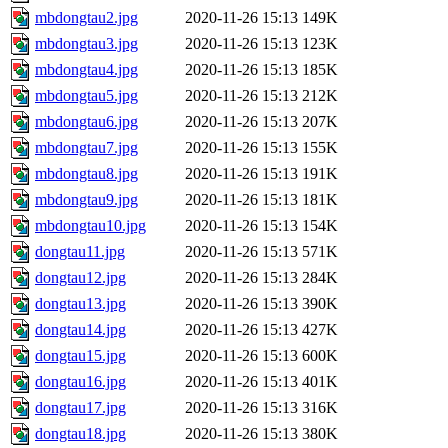
mbdongtau2.jpg
2020-11-26 15:13
149K
mbdongtau3.jpg
2020-11-26 15:13
123K
mbdongtau4.jpg
2020-11-26 15:13
185K
mbdongtau5.jpg
2020-11-26 15:13
212K
mbdongtau6.jpg
2020-11-26 15:13
207K
mbdongtau7.jpg
2020-11-26 15:13
155K
mbdongtau8.jpg
2020-11-26 15:13
191K
mbdongtau9.jpg
2020-11-26 15:13
181K
mbdongtau10.jpg
2020-11-26 15:13
154K
dongtau11.jpg
2020-11-26 15:13
571K
dongtau12.jpg
2020-11-26 15:13
284K
dongtau13.jpg
2020-11-26 15:13
390K
dongtau14.jpg
2020-11-26 15:13
427K
dongtau15.jpg
2020-11-26 15:13
600K
dongtau16.jpg
2020-11-26 15:13
401K
dongtau17.jpg
2020-11-26 15:13
316K
dongtau18.jpg
2020-11-26 15:13
380K