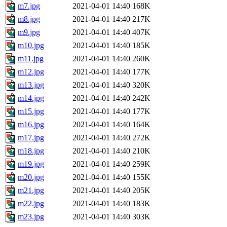
m7.jpg
2021-04-01 14:40
168K
m8.jpg
2021-04-01 14:40
217K
m9.jpg
2021-04-01 14:40
407K
m10.jpg
2021-04-01 14:40
185K
m11.jpg
2021-04-01 14:40
260K
m12.jpg
2021-04-01 14:40
177K
m13.jpg
2021-04-01 14:40
320K
m14.jpg
2021-04-01 14:40
242K
m15.jpg
2021-04-01 14:40
177K
m16.jpg
2021-04-01 14:40
164K
m17.jpg
2021-04-01 14:40
272K
m18.jpg
2021-04-01 14:40
210K
m19.jpg
2021-04-01 14:40
259K
m20.jpg
2021-04-01 14:40
155K
m21.jpg
2021-04-01 14:40
205K
m22.jpg
2021-04-01 14:40
183K
m23.jpg
2021-04-01 14:40
303K