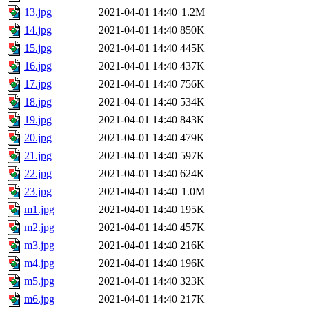
13.jpg
2021-04-01 14:40
1.2M
14.jpg
2021-04-01 14:40
850K
15.jpg
2021-04-01 14:40
445K
16.jpg
2021-04-01 14:40
437K
17.jpg
2021-04-01 14:40
756K
18.jpg
2021-04-01 14:40
534K
19.jpg
2021-04-01 14:40
843K
20.jpg
2021-04-01 14:40
479K
21.jpg
2021-04-01 14:40
597K
22.jpg
2021-04-01 14:40
624K
23.jpg
2021-04-01 14:40
1.0M
m1.jpg
2021-04-01 14:40
195K
m2.jpg
2021-04-01 14:40
457K
m3.jpg
2021-04-01 14:40
216K
m4.jpg
2021-04-01 14:40
196K
m5.jpg
2021-04-01 14:40
323K
m6.jpg
2021-04-01 14:40
217K