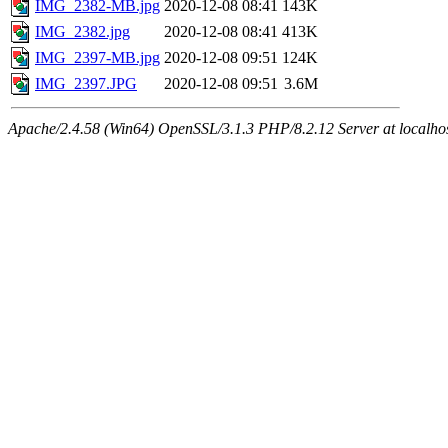
IMG_2382-MB.jpg
2020-12-08 08:41
143K
IMG_2382.jpg
2020-12-08 08:41
413K
IMG_2397-MB.jpg
2020-12-08 09:51
124K
IMG_2397.JPG
2020-12-08 09:51
3.6M
Apache/2.4.58 (Win64) OpenSSL/3.1.3 PHP/8.2.12 Server at localho