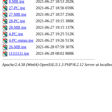
8-MB.jpg
2021-06-27 18:53
202K
27-PC.jpg
2021-06-27 18:56
659K
27-MB.jpg
2021-06-27 18:57
256K
28-PC.jpg
2021-06-27 19:15
388K
28-MB.jpg
2021-06-27 19:15
137K
4-PC.jpg
2021-06-27 19:25
512K
4-PC-mmm.jpg
2021-06-27 19:26
513K
26-MB.jpg
2021-06-28 07:59
307K
11111111.jpg
2021-06-28 08:02
888K
Apache/2.4.58 (Win64) OpenSSL/3.1.3 PHP/8.2.12 Server at localho