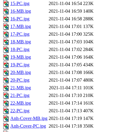
15-PC.jpg
2021-11-04 16:54
223K
16-MB.jpg
2021-11-04 16:59
140K
16-PC.jpg
2021-11-04 16:58
288K
17-MB.jpg
2021-11-04 17:01
137K
17-PC.jpg
2021-11-04 17:00
325K
18-MB.jpg
2021-11-04 17:03
104K
18-PC.jpg
2021-11-04 17:02
284K
19-MB.jpg
2021-11-04 17:06
164K
19-PC.jpg
2021-11-04 17:05
434K
20-MB.jpg
2021-11-04 17:08
166K
20-PC.jpg
2021-11-04 17:07
480K
21-MB.jpg
2021-11-04 17:11
101K
21-PC.jpg
2021-11-04 17:10
210K
22-MB.jpg
2021-11-04 17:14
161K
22-PC.jpg
2021-11-04 17:13
407K
Anh-Cover-MB.jpg
2021-11-04 17:19
147K
Anh-Cover-PC.jpg
2021-11-04 17:18
350K