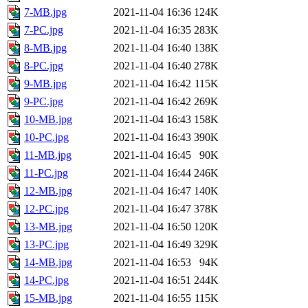
7-MB.jpg
2021-11-04 16:36
124K
7-PC.jpg
2021-11-04 16:35
283K
8-MB.jpg
2021-11-04 16:40
138K
8-PC.jpg
2021-11-04 16:40
278K
9-MB.jpg
2021-11-04 16:42
115K
9-PC.jpg
2021-11-04 16:42
269K
10-MB.jpg
2021-11-04 16:43
158K
10-PC.jpg
2021-11-04 16:43
390K
11-MB.jpg
2021-11-04 16:45
90K
11-PC.jpg
2021-11-04 16:44
246K
12-MB.jpg
2021-11-04 16:47
140K
12-PC.jpg
2021-11-04 16:47
378K
13-MB.jpg
2021-11-04 16:50
120K
13-PC.jpg
2021-11-04 16:49
329K
14-MB.jpg
2021-11-04 16:53
94K
14-PC.jpg
2021-11-04 16:51
244K
15-MB.jpg
2021-11-04 16:55
115K