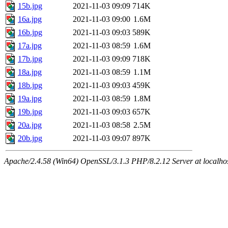
15b.jpg
2021-11-03 09:09
714K
16a.jpg
2021-11-03 09:00
1.6M
16b.jpg
2021-11-03 09:03
589K
17a.jpg
2021-11-03 08:59
1.6M
17b.jpg
2021-11-03 09:09
718K
18a.jpg
2021-11-03 08:59
1.1M
18b.jpg
2021-11-03 09:03
459K
19a.jpg
2021-11-03 08:59
1.8M
19b.jpg
2021-11-03 09:03
657K
20a.jpg
2021-11-03 08:58
2.5M
20b.jpg
2021-11-03 09:07
897K
Apache/2.4.58 (Win64) OpenSSL/3.1.3 PHP/8.2.12 Server at localho