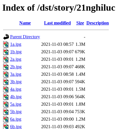
Index of /dst/story/21nghiluc
Name
Last modified
Size
Description
Parent Directory
-
1a.jpg
2021-11-03 08:57
1.3M
1b.jpg
2021-11-03 09:07
679K
2a.jpg
2021-11-03 09:01
1.2M
2b.jpg
2021-11-03 09:07
468K
3a.jpg
2021-11-03 08:58
1.4M
3b.jpg
2021-11-03 09:07
594K
4a.jpg
2021-11-03 09:01
1.5M
4b.jpg
2021-11-03 09:06
564K
5a.jpg
2021-11-03 09:01
1.8M
5b.jpg
2021-11-03 09:04
753K
6a.jpg
2021-11-03 09:00
1.2M
6b.jpg
2021-11-03 09:03
492K